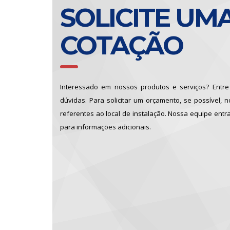
SOLICITE UM
COTAÇÃO
Interessado em nossos produtos e serviços? Entre
dúvidas. Para solicitar um orçamento, se possível, 
referentes ao local de instalação. Nossa equipe entr
para informações adicionais.