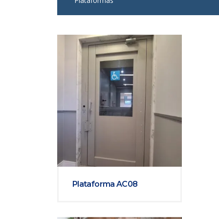
Plataformas
Plataforma AC08