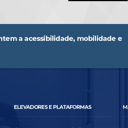
tem a acessibilidade, mobilidade e
ELEVADORES E PLATAFORMAS
M