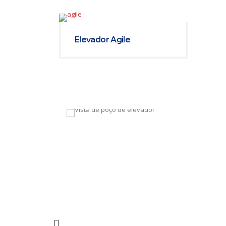
Elevador Agile