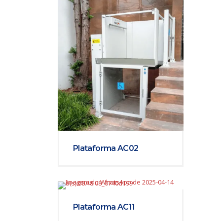
Plataforma AC02
Plataforma AC11