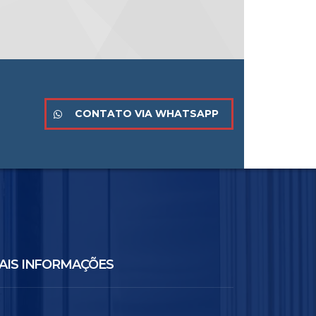
CONTATO VIA WHATSAPP
AIS INFORMAÇÕES