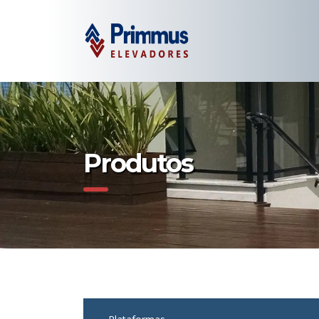
Produtos