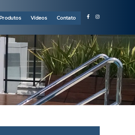
Produtos
Vídeos
Contato