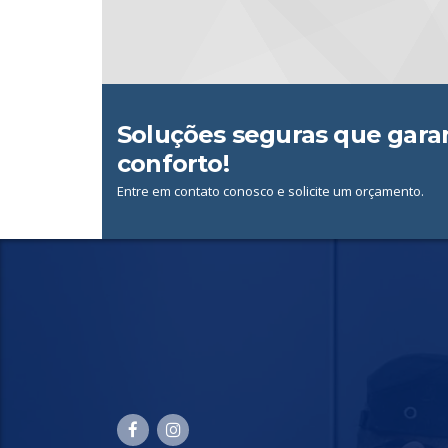
Soluções seguras que garan
conforto!
Entre em contato conosco e solicite um orçamento.