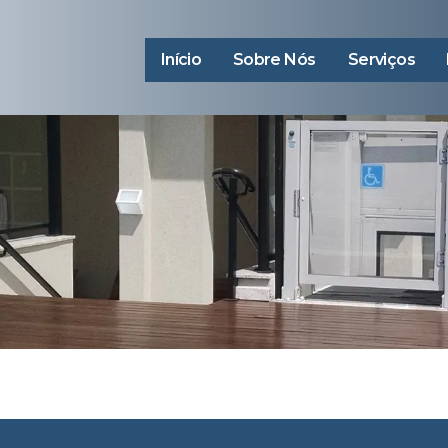
Início
Sobre Nós
Serviços