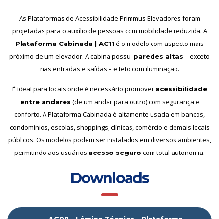
As Plataformas de Acessibilidade Primmus Elevadores foram
projetadas para o auxílio de pessoas com mobilidade reduzida. A
é o modelo com aspecto mais
Plataforma Cabinada | AC11
próximo de um elevador. A cabina possui
– exceto
paredes altas
nas entradas e saídas – e teto com iluminação.
É ideal para locais onde é necessário promover
acessibilidade
(de um andar para outro) com segurança e
entre andares
conforto. A Plataforma Cabinada é altamente usada em bancos,
condomínios, escolas, shoppings, clínicas, comércio e demais locais
públicos. Os modelos podem ser instalados em diversos ambientes,
permitindo aos usuários
com total autonomia.
acesso seguro
Downloads