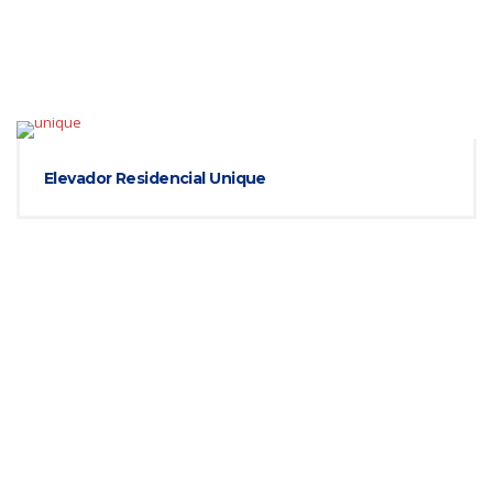
Elevador Residencial Unique