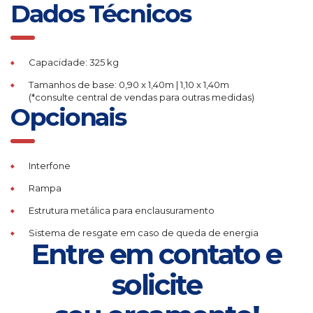
Dados Técnicos
Capacidade: 325 kg
Tamanhos de base: 0,90 x 1,40m | 1,10 x 1,40m
(*consulte central de vendas para outras medidas)
Opcionais
Interfone
Rampa
Estrutura metálica para enclausuramento
Sistema de resgate em caso de queda de energia
Entre em contato e
solicite