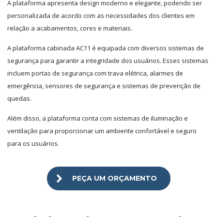
A plataforma apresenta design moderno e elegante, podendo ser
personalizada de acordo com as necessidades dos clientes em
relação a acabamentos, cores e materiais.
A plataforma cabinada AC11 é equipada com diversos sistemas de
segurança para garantir a integridade dos usuários. Esses sistemas
incluem portas de segurança com trava elétrica, alarmes de
emergência, sensores de segurança e sistemas de prevenção de
quedas.
Além disso, a plataforma conta com sistemas de iluminação e
ventilação para proporcionar um ambiente confortável e seguro
para os usuários.
PEÇA UM ORÇAMENTO