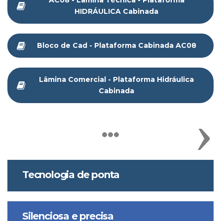
AC08 - Lâmina Técnica - Plataforma
HIDRÁULICA Cabinada
Bloco de Cad - Plataforma Cabinada AC08
Lâmina Comercial - Plataforma Hidráulica
Cabinada
Tecnologia de ponta
Silenciosa e precisa