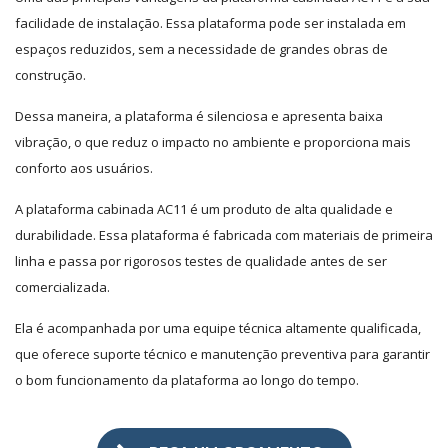
facilidade de instalação. Essa plataforma pode ser instalada em
espaços reduzidos, sem a necessidade de grandes obras de
construção.
Dessa maneira, a plataforma é silenciosa e apresenta baixa
vibração, o que reduz o impacto no ambiente e proporciona mais
conforto aos usuários.
A plataforma cabinada AC11 é um produto de alta qualidade e
durabilidade. Essa plataforma é fabricada com materiais de primeira
linha e passa por rigorosos testes de qualidade antes de ser
comercializada.
Ela é acompanhada por uma equipe técnica altamente qualificada,
que oferece suporte técnico e manutenção preventiva para garantir
o bom funcionamento da plataforma ao longo do tempo.