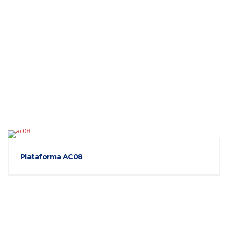
Plataforma AC08