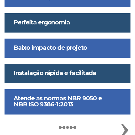
Perfeita ergonomia
Baixo impacto de projeto
Instalação rápida e facilitada
Atende as normas NBR 9050 e
NBR ISO 9386-1:2013