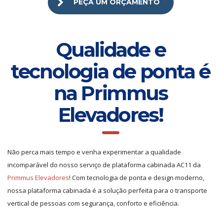
PEÇA UM ORÇAMENTO
Qualidade e
tecnologia de ponta é
na Primmus
Elevadores!
Não perca mais tempo e venha experimentar a qualidade
incomparável do nosso serviço de plataforma cabinada AC11 da
Primmus Elevadores
! Com tecnologia de ponta e design moderno,
nossa plataforma cabinada é a solução perfeita para o transporte
vertical de pessoas com segurança, conforto e eficiência.