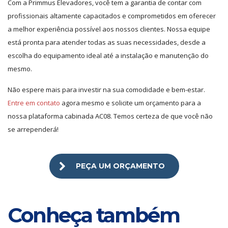
Com a Primmus Elevadores, você tem a garantia de contar com
profissionais altamente capacitados e comprometidos em oferecer
a melhor experiência possível aos nossos clientes. Nossa equipe
está pronta para atender todas as suas necessidades, desde a
escolha do equipamento ideal até a instalação e manutenção do
mesmo.
Não espere mais para investir na sua comodidade e bem-estar.
Entre em contato
agora mesmo e solicite um orçamento para a
nossa plataforma cabinada AC08. Temos certeza de que você não
se arrependerá!
PEÇA UM ORÇAMENTO
Conheça também