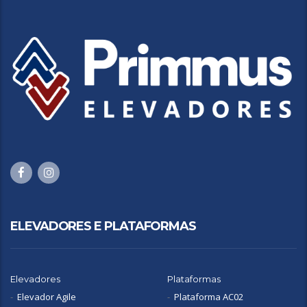
ELEVADORES E PLATAFORMAS
Elevadores
Plataformas
Elevador Agile
Plataforma AC02