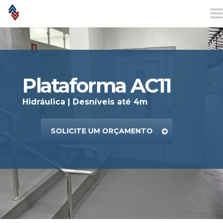
Plataforma AC11
Hidráulica | Desníveis até 4m
SOLICITE UM ORÇAMENTO