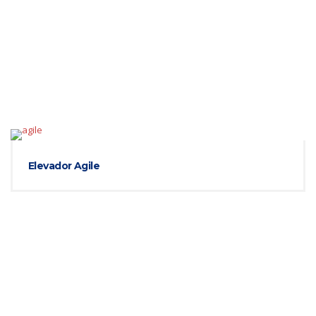
Elevador Agile