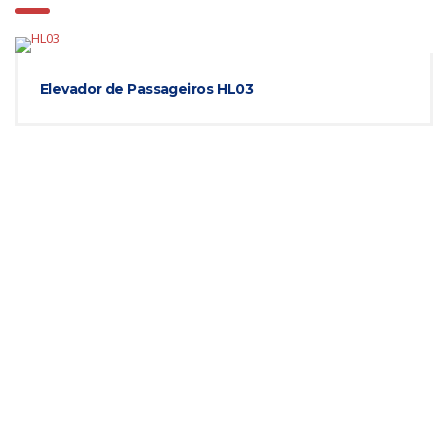
Elevador de Passageiros HL03