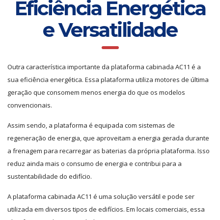
Eficiência Energética
e Versatilidade
Outra característica importante da plataforma cabinada AC11 é a
sua eficiência energética. Essa plataforma utiliza motores de última
geração que consomem menos energia do que os modelos
convencionais.
Assim sendo, a plataforma é equipada com sistemas de
regeneração de energia, que aproveitam a energia gerada durante
a frenagem para recarregar as baterias da própria plataforma. Isso
reduz ainda mais o consumo de energia e contribui para a
sustentabilidade do edifício.
A plataforma cabinada AC11 é uma solução versátil e pode ser
utilizada em diversos tipos de edifícios. Em locais comerciais, essa