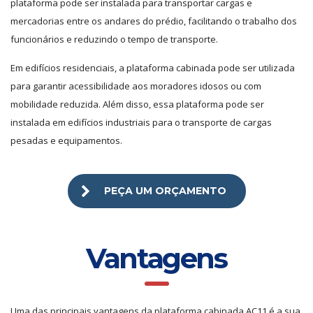
plataforma pode ser instalada para transportar cargas e
mercadorias entre os andares do prédio, facilitando o trabalho dos
funcionários e reduzindo o tempo de transporte.
Em edifícios residenciais, a plataforma cabinada pode ser utilizada
para garantir acessibilidade aos moradores idosos ou com
mobilidade reduzida. Além disso, essa plataforma pode ser
instalada em edifícios industriais para o transporte de cargas
pesadas e equipamentos.
PEÇA UM ORÇAMENTO
Vantagens
Uma das principais vantagens da plataforma cabinada AC11 é a sua