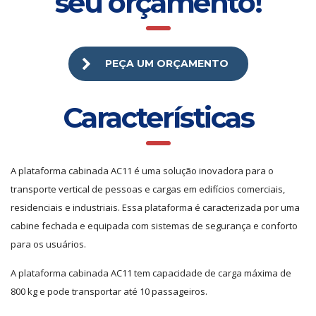
seu orçamento!
PEÇA UM ORÇAMENTO
Características
A plataforma cabinada AC11 é uma solução inovadora para o
transporte vertical de pessoas e cargas em edifícios comerciais,
residenciais e industriais. Essa plataforma é caracterizada por uma
cabine fechada e equipada com sistemas de segurança e conforto
para os usuários.
A plataforma cabinada AC11 tem capacidade de carga máxima de
800 kg e pode transportar até 10 passageiros.